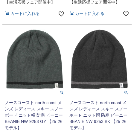
【生活応援フェア開催中】
【生活応援フェア開催中】
カートに入れる
カートに入れる
ノースコースト north coast メ
ノースコースト north coast メ
ンズ レディース スキー スノー
ンズ レディース スキー スノー
ボード ニット帽 防寒 ビーニー
ボード ニット帽 防寒 ビーニー
BEANIE NW-9253 GY 【25-26
BEANIE NW-9253 BK 【25-26
モデル】
モデル】