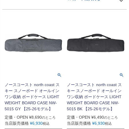
ノースコースト north coast ス
ノースコースト north coast ス
キー スノーボード オールイン
キー スノーボード オールイン
ワン収納 ボードケース LIGHT
ワン収納 ボードケース LIGHT
WEIGHT BOARD CASE NW-
WEIGHT BOARD CASE NW-
5015 GY 【25-26モデル】
5015 BK 【25-26モデル】
定価・OPEN
¥
8,690
定価・OPEN
¥
6,490
のところ
のところ
当店販売価格
¥
6,930
当店販売価格
¥
6,930
税込
税込