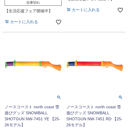
在庫切れ
カートに入れる
【生活応援フェア開催中】
カートに入れる
ノースコースト north coast 雪
ノースコースト north coast 雪
遊びグッズ SNOWBALL
遊びグッズ SNOWBALL
SHOTGUN NW-7451 YE 【25-
SHOTGUN NW-7451 RD 【25-
26モデル】
26モデル】