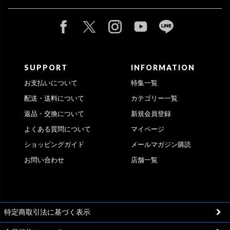
SUPPORT
INFORMATION
お支払いについて
特集一覧
配送・送料について
カテゴリー一覧
返品・交換について
新規会員登録
よくある質問について
マイページ
ショッピングガイド
メールマガジン購読
お問い合わせ
店舗一覧
特定商取引法に基づく表示