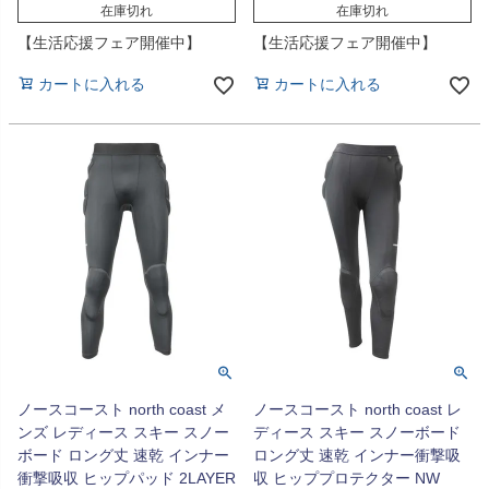
在庫切れ
在庫切れ
【生活応援フェア開催中】
【生活応援フェア開催中】
カートに入れる
カートに入れる
ノースコースト north coast メ
ノースコースト north coast レ
ンズ レディース スキー スノー
ディース スキー スノーボード
ボード ロング丈 速乾 インナー
ロング丈 速乾 インナー衝撃吸
衝撃吸収 ヒップパッド 2LAYER
収 ヒッププロテクター NW