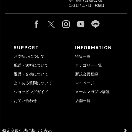
受付時間 / 11:00-17:00
定休日 / 土・日・祝祭日
SUPPORT
INFORMATION
お支払いについて
特集一覧
配送・送料について
カテゴリー一覧
返品・交換について
新規会員登録
よくある質問について
マイページ
ショッピングガイド
メールマガジン購読
お問い合わせ
店舗一覧
特定商取引法に基づく表示