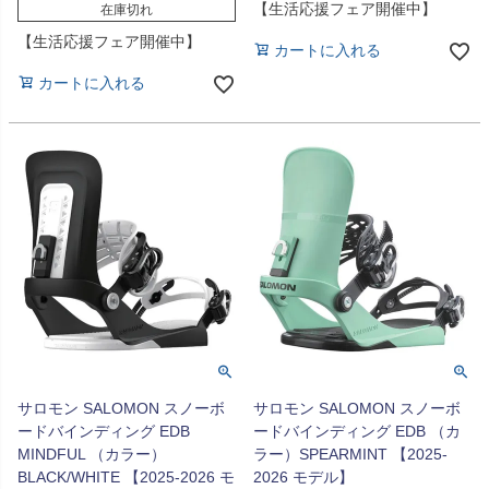
【生活応援フェア開催中】
在庫切れ
【生活応援フェア開催中】
カートに入れる
カートに入れる
サロモン SALOMON スノーボ
サロモン SALOMON スノーボ
ードバインディング EDB
ードバインディング EDB （カ
MINDFUL （カラー）
ラー）SPEARMINT 【2025-
BLACK/WHITE 【2025-2026 モ
2026 モデル】