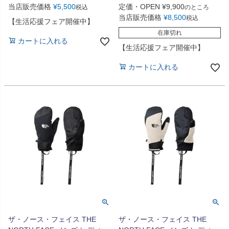
当店販売価格
¥
5,500
定価・OPEN
¥
9,900
税込
のところ
当店販売価格
¥
8,500
税込
【生活応援フェア開催中】
在庫切れ
カートに入れる
【生活応援フェア開催中】
カートに入れる
ザ・ノース・フェイス THE
ザ・ノース・フェイス THE