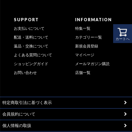
SUPPORT
INFORMATION
お支払いについて
特集一覧
配送・送料について
カテゴリー一覧
カートへ
返品・交換について
新規会員登録
よくある質問について
マイページ
ショッピングガイド
メールマガジン購読
お問い合わせ
店舗一覧
特定商取引法に基づく表示
会員規約について
個人情報の取扱