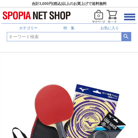
合計3,000円(税込)以上のお買上げで送料無料
カテゴリー
特 集
お気に入り