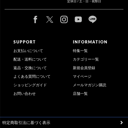
定休日 / 土・日・祝祭日
SUPPORT
INFORMATION
お支払いについて
特集一覧
配送・送料について
カテゴリー一覧
返品・交換について
新規会員登録
よくある質問について
マイページ
ショッピングガイド
メールマガジン購読
お問い合わせ
店舗一覧
特定商取引法に基づく表示