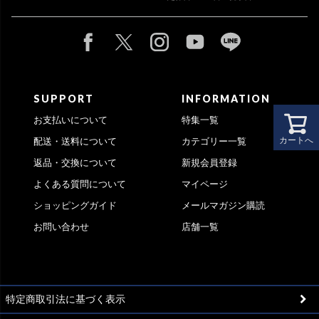
SUPPORT
INFORMATION
お支払いについて
特集一覧
カートへ
配送・送料について
カテゴリー一覧
返品・交換について
新規会員登録
よくある質問について
マイページ
ショッピングガイド
メールマガジン購読
お問い合わせ
店舗一覧
特定商取引法に基づく表示