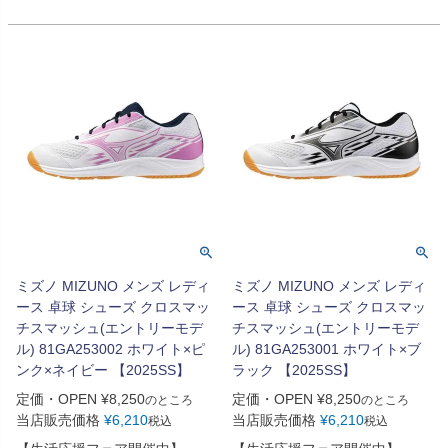
ミズノ MIZUNO メンズ レディ
ミズノ MIZUNO メンズ レディ
ース 卓球 シューズ クロスマッ
ース 卓球 シューズ クロスマッ
チスマッシュ(エントリーモデ
チスマッシュ(エントリーモデ
ル) 81GA253002 ホワイト×ピ
ル) 81GA253001 ホワイト×ブ
ンク×ネイビー 【2025SS】
ラック 【2025SS】
定価・OPEN
¥
8,250
定価・OPEN
¥
8,250
のところ
のところ
当店販売価格
¥
6,210
当店販売価格
¥
6,210
税込
税込