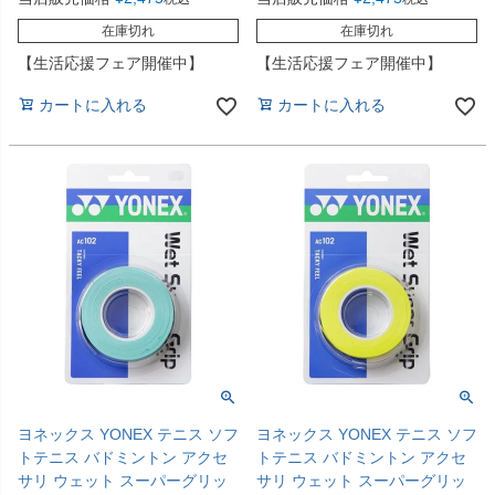
在庫切れ
在庫切れ
【生活応援フェア開催中】
【生活応援フェア開催中】
カートに入れる
カートに入れる
ヨネックス YONEX テニス ソフ
ヨネックス YONEX テニス ソフ
トテニス バドミントン アクセ
トテニス バドミントン アクセ
サリ ウェット スーパーグリッ
サリ ウェット スーパーグリッ