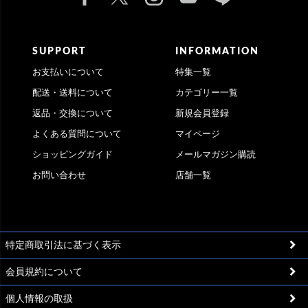
SUPPORT
INFORMATION
お支払いについて
特集一覧
配送・送料について
カテゴリー一覧
返品・交換について
新規会員登録
よくある質問について
マイページ
ショッピングガイド
メールマガジン購読
お問い合わせ
店舗一覧
特定商取引法に基づく表示
会員規約について
個人情報の取扱