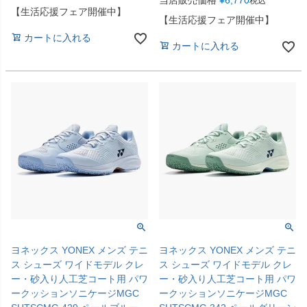
当店販売価格
¥
6,770
税込
【生活応援フェア開催中】
【生活応援フェア開催中】
カートに入れる
カートに入れる
ヨネックス YONEX メンズ テニ
ヨネックス YONEX メンズ テニ
ス シューズ ワイドモデル クレ
ス シューズ ワイドモデル クレ
ー・砂入り人工芝コート用 パワ
ー・砂入り人工芝コート用 パワ
ークッションソニケージMGC
ークッションソニケージMGC