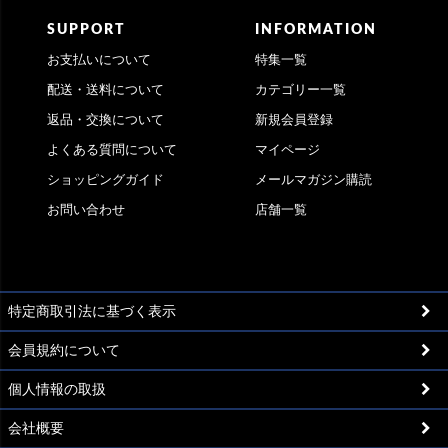
SUPPORT
INFORMATION
お支払いについて
特集一覧
配送・送料について
カテゴリー一覧
返品・交換について
新規会員登録
よくある質問について
マイページ
ショッピングガイド
メールマガジン購読
お問い合わせ
店舗一覧
特定商取引法に基づく表示
会員規約について
個人情報の取扱
会社概要