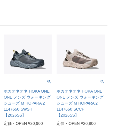
ホカオネオネ HOKA ONE
ホカオネオネ HOKA ONE
ONE メンズ ウォーキング
ONE メンズ ウォーキング
シューズ M HOPARA 2
シューズ M HOPARA 2
1147650 SWSH
1147650 SCCP
【2026SS】
【2026SS】
定価・OPEN
¥
20,900
定価・OPEN
¥
20,900