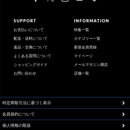
SUPPORT
INFORMATION
お支払いについて
特集一覧
配送・送料について
カテゴリー一覧
返品・交換について
新規会員登録
よくある質問について
マイページ
ショッピングガイド
メールマガジン購読
お問い合わせ
店舗一覧
特定商取引法に基づく表示
会員規約について
個人情報の取扱