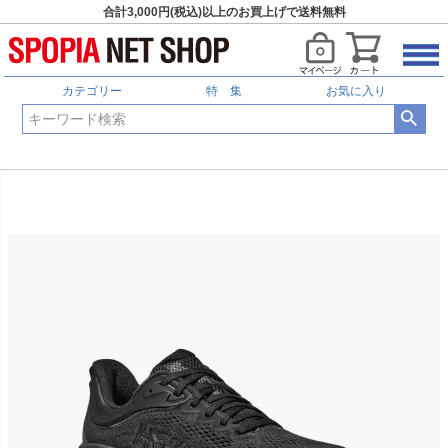
合計3,000円(税込)以上のお買上げで送料無料
カテゴリー
特 集
お気に入り