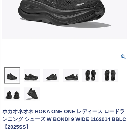
ホカオネオネ HOKA ONE ONE レディース ロードラ
ンニング シューズ W BONDI 9 WIDE 1162014 BBLC
【2025SS】