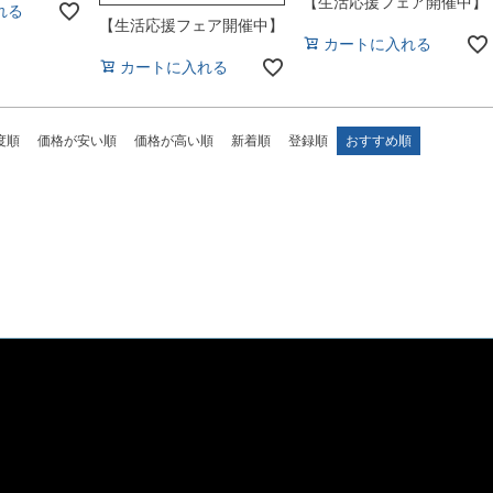
【生活応援フェア開催中】
れる
【生活応援フェア開催中】
カートに入れる
カートに入れる
度順
価格が安い順
価格が高い順
新着順
登録順
おすすめ順