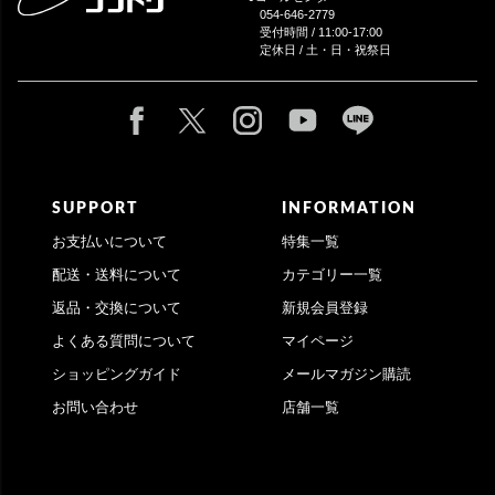
054-646-2779
受付時間 / 11:00-17:00
定休日 / 土・日・祝祭日
SUPPORT
INFORMATION
お支払いについて
特集一覧
配送・送料について
カテゴリー一覧
返品・交換について
新規会員登録
よくある質問について
マイページ
ショッピングガイド
メールマガジン購読
お問い合わせ
店舗一覧