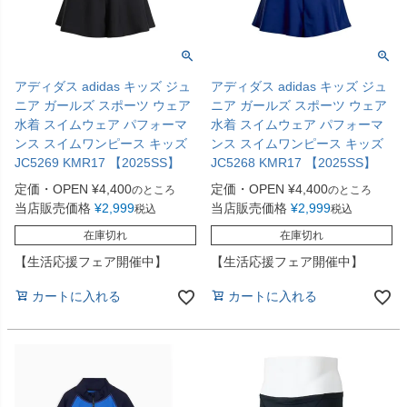
アディダス adidas キッズ ジュ
アディダス adidas キッズ ジュ
ニア ガールズ スポーツ ウェア
ニア ガールズ スポーツ ウェア
水着 スイムウェア パフォーマ
水着 スイムウェア パフォーマ
ンス スイムワンピース キッズ
ンス スイムワンピース キッズ
JC5269 KMR17 【2025SS】
JC5268 KMR17 【2025SS】
定価・OPEN
¥
4,400
定価・OPEN
¥
4,400
のところ
のところ
当店販売価格
¥
2,999
当店販売価格
¥
2,999
税込
税込
在庫切れ
在庫切れ
【生活応援フェア開催中】
【生活応援フェア開催中】
カートに入れる
カートに入れる