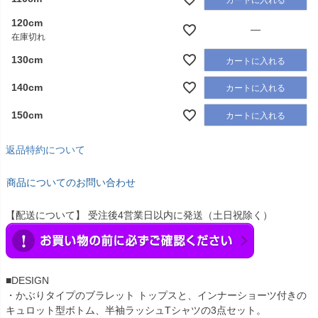
120cm
—
在庫切れ
130cm
カートに入れる
140cm
カートに入れる
150cm
カートに入れる
返品特約について
商品についてのお問い合わせ
【配送について】 受注後4営業日以内に発送（土日祝除く）
■DESIGN
・かぶりタイプのブラレット トップスと、インナーショーツ付きの
キュロット型ボトム、半袖ラッシュTシャツの3点セット。