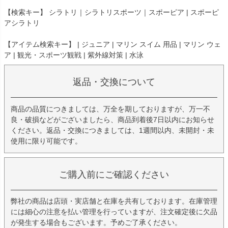
【検索キー】 シラトリ｜シラトリスポーツ｜スポーピア | スポーピ
アシラトリ
【アイテム検索キー】 | ジュニア | マリン スイム 用品 | マリン ウェ
ア | 観光・スポーツ観戦 | 紫外線対策 | 水泳
返品・交換について
商品の品質につきましては、万全を期しておりますが、万一不
良・破損などがございましたら、商品到着後7日以内にお知らせ
ください。返品・交換につきましては、1週間以内、未開封・未
使用に限り可能です。
ご購入前にご確認ください
弊社の商品は店頭・実店舗と在庫を共有しております。在庫管理
には細心の注意を払い管理を行っていますが、注文確定後に欠品
が発生する場合もございます。予めご了承ください。