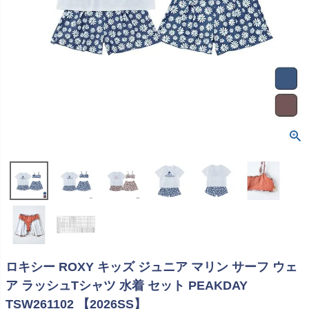
ロキシー ROXY キッズ ジュニア マリン サーフ ウェ
ア ラッシュTシャツ 水着 セット PEAKDAY
TSW261102 【2026SS】