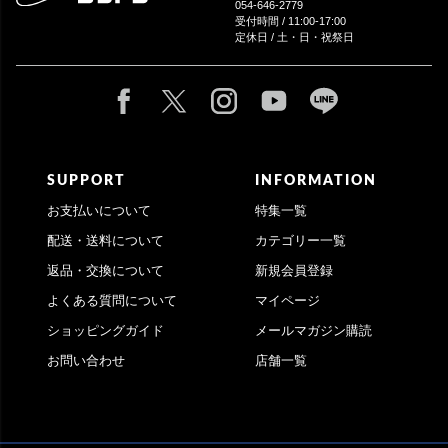
054-646-2779
受付時間 / 11:00-17:00
定休日 / 土・日・祝祭日
SUPPORT
INFORMATION
お支払いについて
特集一覧
配送・送料について
カテゴリー一覧
返品・交換について
新規会員登録
よくある質問について
マイページ
ショッピングガイド
メールマガジン購読
お問い合わせ
店舗一覧