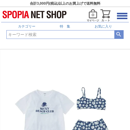
合計3,000円(税込)以上のお買上げで送料無料
カテゴリー
特 集
お気に入り