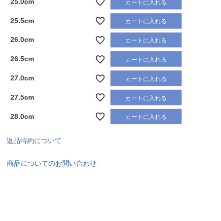
25.0cm
カートに入れる
25.5cm
カートに入れる
26.0cm
カートに入れる
26.5cm
カートに入れる
27.0cm
カートに入れる
27.5cm
カートに入れる
28.0cm
カートに入れる
返品特約について
商品についてのお問い合わせ