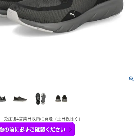
】 受注後4営業日以内に発送（土日祝除く）