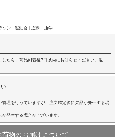
ソン | 運動会 | 通勤・通学
ましたら、商品到着後7日以内にお知らせください。返
さい
い管理を行っていますが、注文確定後に欠品が発生する場
みが発生する場合がございます。
お荷物のお届けについて