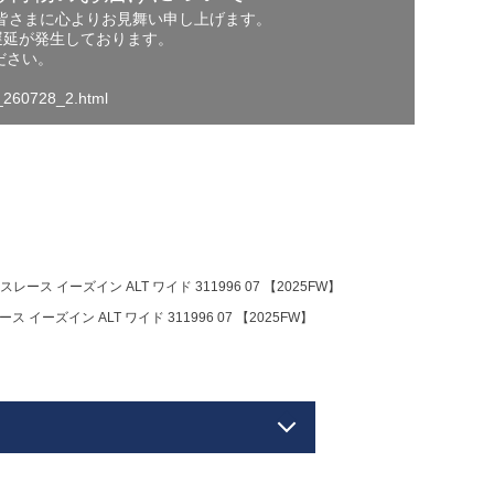
の皆さまに心よりお見舞い申し上げます。
遅延が発生しております。
ださい。
o_260728_2.html
 イーズイン ALT ワイド 311996 07 【2025FW】
ーズイン ALT ワイド 311996 07 【2025FW】