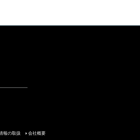
情報の取扱
会社概要