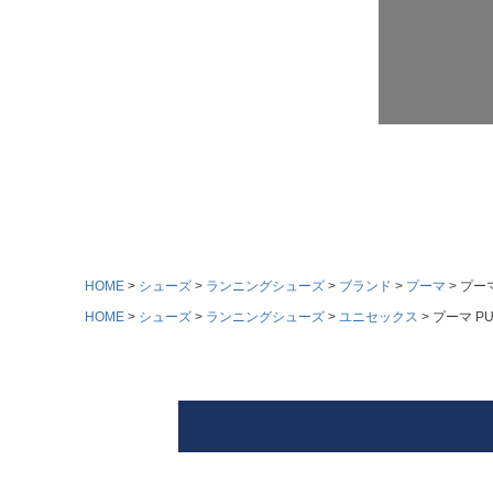
HOME
シューズ
ランニングシューズ
ブランド
プーマ
プーマ
HOME
シューズ
ランニングシューズ
ユニセックス
プーマ P