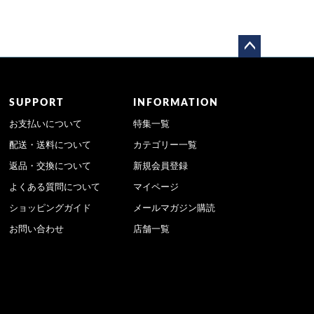
ペー
ジト
ップ
SUPPORT
INFORMATION
へ
お支払いについて
特集一覧
配送・送料について
カテゴリー一覧
返品・交換について
新規会員登録
よくある質問について
マイページ
ショッピングガイド
メールマガジン購読
お問い合わせ
店舗一覧