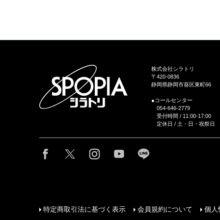
株式会社シラトリ
〒420-0836
静岡県静岡市葵区東町66
●コールセンター
054-646-2779
受付時間 / 11:00-17:00
定休日 / 土・日・祝祭日
特定商取引法に基づく表示
会員規約について
個人