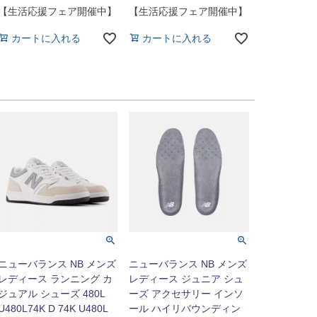
【生活応援フェア開催中】
【生活応援フェア開催中】
カートに入れる
カートに入れる
ニューバランス NB メンズ
ニューバランス NB メンズ
レディース ランニング カ
レディース ジュニア シュ
ジュアル シューズ 480L
ーズ アクセサリー インソ
U480L74K D 74K U480L
ール ハイリバウンディン