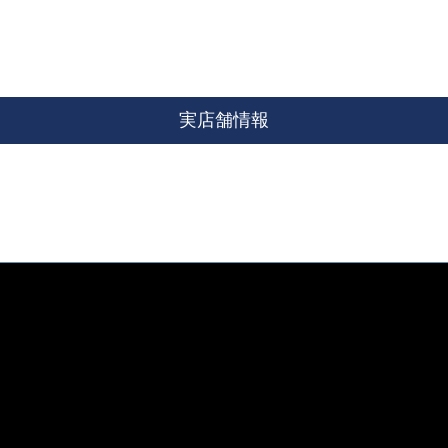
実店舗情報