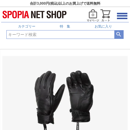
合計3,000円(税込)以上のお買上げで送料無料
カテゴリー
特 集
お気に入り