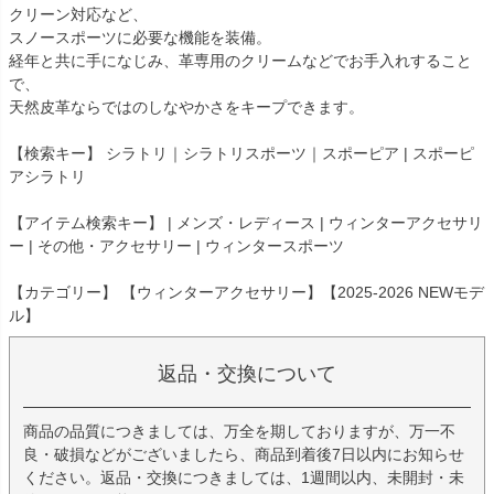
クリーン対応など、
スノースポーツに必要な機能を装備。
経年と共に手になじみ、革専用のクリームなどでお手入れすること
で、
天然皮革ならではのしなやかさをキープできます。
【検索キー】 シラトリ｜シラトリスポーツ｜スポーピア | スポーピ
アシラトリ
【アイテム検索キー】 | メンズ・レディース | ウィンターアクセサリ
ー | その他・アクセサリー | ウィンタースポーツ
【カテゴリー】 【ウィンターアクセサリー】【2025-2026 NEWモデ
ル】
返品・交換について
商品の品質につきましては、万全を期しておりますが、万一不
良・破損などがございましたら、商品到着後7日以内にお知らせ
ください。返品・交換につきましては、1週間以内、未開封・未