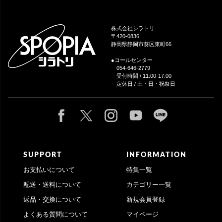
ペー
ジト
ップ
株式会社シラトリ
へ
〒420-0836
静岡県静岡市葵区東町66
●コールセンター
054-646-2779
受付時間 / 11:00-17:00
定休日 / 土・日・祝祭日
SUPPORT
INFORMATION
お支払いについて
特集一覧
配送・送料について
カテゴリー一覧
返品・交換について
新規会員登録
よくある質問について
マイページ