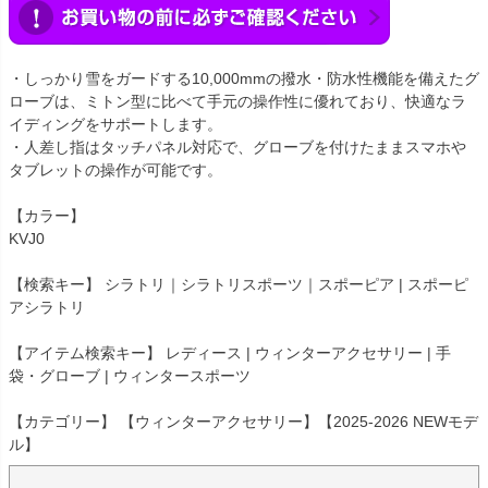
・しっかり雪をガードする10,000mmの撥水・防水性機能を備えたグ
ローブは、ミトン型に比べて手元の操作性に優れており、快適なラ
イディングをサポートします。
・人差し指はタッチパネル対応で、グローブを付けたままスマホや
タブレットの操作が可能です。
【カラー】
KVJ0
【検索キー】 シラトリ｜シラトリスポーツ｜スポーピア | スポーピ
アシラトリ
【アイテム検索キー】 レディース | ウィンターアクセサリー | 手
袋・グローブ | ウィンタースポーツ
【カテゴリー】 【ウィンターアクセサリー】【2025-2026 NEWモデ
ル】