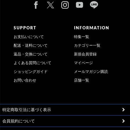
SUPPORT
INFORMATION
お支払いについて
特集一覧
配送・送料について
カテゴリー一覧
返品・交換について
新規会員登録
よくある質問について
マイページ
ショッピングガイド
メールマガジン購読
お問い合わせ
店舗一覧
特定商取引法に基づく表示
会員規約について