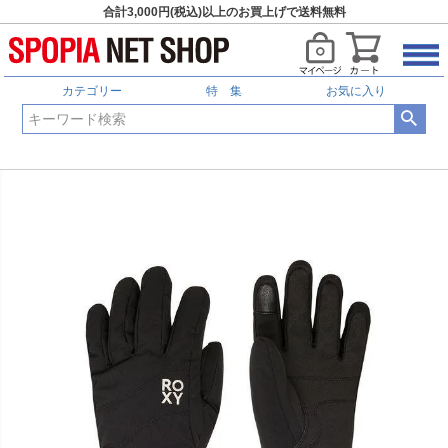
合計3,000円(税込)以上のお買上げで送料無料
カテゴリー
特 集
お気に入り