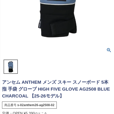
アンセム ANTHEM メンズ スキー スノーボード 5本
指 手袋 グローブ HIGH FIVE GLOVE AG2508 BLUE
CHARCOAL 【25-26モデル】
商品番号
s-02anthem26-ag2508-02
定価・OPEN
¥
5,390
のところ