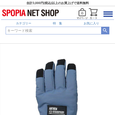
合計3,000円(税込)以上のお買上げで送料無料
カテゴリー
特 集
お気に入り