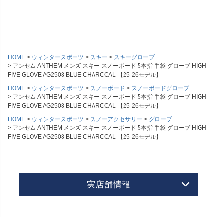
HOME
ウィンタースポーツ
スキー
スキーグローブ
アンセム ANTHEM メンズ スキー スノーボード 5本指 手袋 グローブ HIGH
FIVE GLOVE AG2508 BLUE CHARCOAL 【25-26モデル】
HOME
ウィンタースポーツ
スノーボード
スノーボードグローブ
アンセム ANTHEM メンズ スキー スノーボード 5本指 手袋 グローブ HIGH
FIVE GLOVE AG2508 BLUE CHARCOAL 【25-26モデル】
HOME
ウィンタースポーツ
スノーアクセサリー
グローブ
アンセム ANTHEM メンズ スキー スノーボード 5本指 手袋 グローブ HIGH
FIVE GLOVE AG2508 BLUE CHARCOAL 【25-26モデル】
実店舗情報