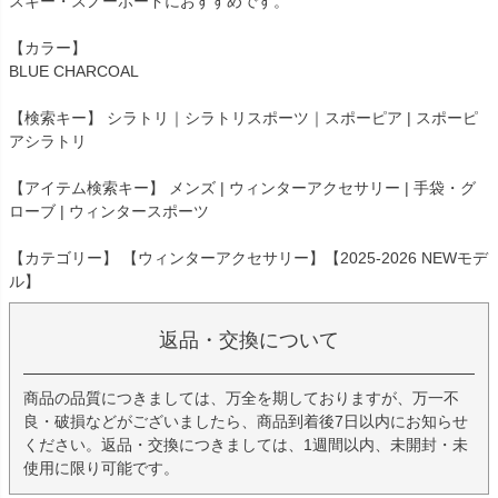
スキー・スノーボードにおすすめです。
【カラー】
BLUE CHARCOAL
【検索キー】 シラトリ｜シラトリスポーツ｜スポーピア | スポーピ
アシラトリ
【アイテム検索キー】 メンズ | ウィンターアクセサリー | 手袋・グ
ローブ | ウィンタースポーツ
【カテゴリー】 【ウィンターアクセサリー】【2025-2026 NEWモデ
ル】
返品・交換について
商品の品質につきましては、万全を期しておりますが、万一不
良・破損などがございましたら、商品到着後7日以内にお知らせ
ください。返品・交換につきましては、1週間以内、未開封・未
使用に限り可能です。