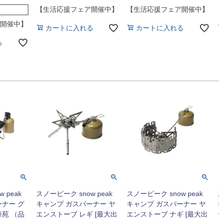
【生活応援フェア開催中】
【生活応援フェア開催中】
開催中】
カートに入れる
カートに入れる
る
 peak
スノーピーク snow peak
スノーピーク snow peak
ーナー グ
キャンプ ガスバーナー ヤ
キャンプ ガスバーナー ヤ
峰苑 （品
エンストーブ レギ [最大出
エンストーブ ナギ [最大出