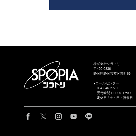
株式会社シラトリ
〒420-0836
静岡県静岡市葵区東町66
●コールセンター
054-646-2779
受付時間 / 11:00-17:00
定休日 / 土・日・祝祭日