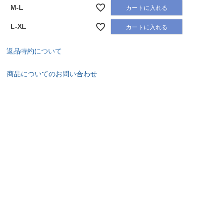
M-L
カートに入れる
L-XL
カートに入れる
返品特約について
商品についてのお問い合わせ