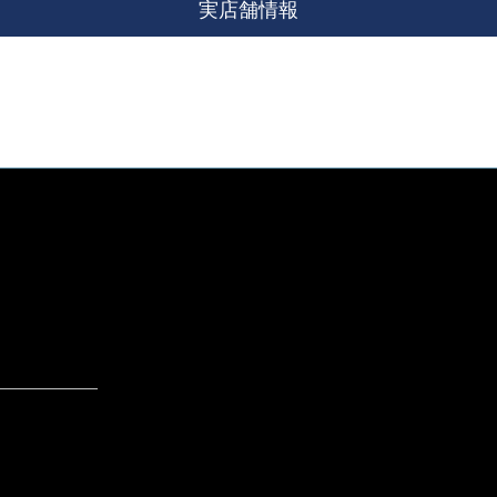
実店舗情報