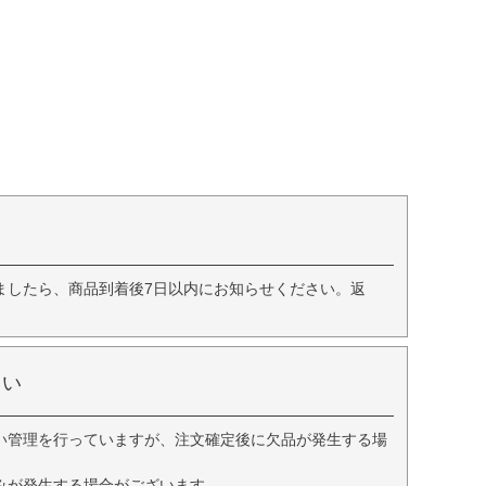
ましたら、商品到着後7日以内にお知らせください。返
さい
い管理を行っていますが、注文確定後に欠品が発生する場
みが発生する場合がございます。