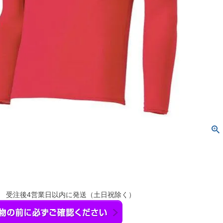
】 受注後4営業日以内に発送（土日祝除く）