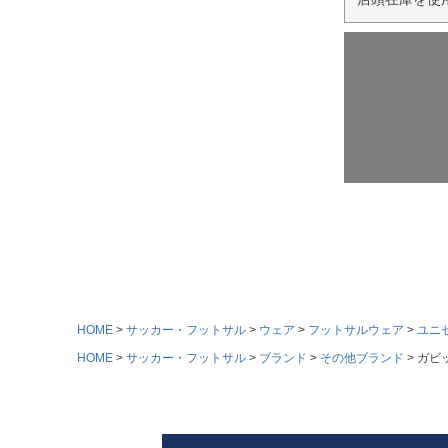
HOME
サッカー・フットサル
ウェア
フットサルウェア
ユニ
HOME
サッカー・フットサル
ブランド
その他ブランド
ガビッ