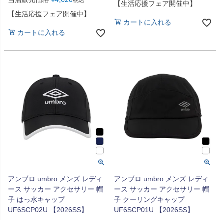
税込
【生活応援フェア開催中】
【生活応援フェア開催中】
カートに入れる
カートに入れる
アンブロ umbro メンズ レディ
アンブロ umbro メンズ レディ
ース サッカー アクセサリー 帽
ース サッカー アクセサリー 帽
子 はっ水キャップ
子 クーリングキャップ
UF6SCP02U 【2026SS】
UF6SCP01U 【2026SS】