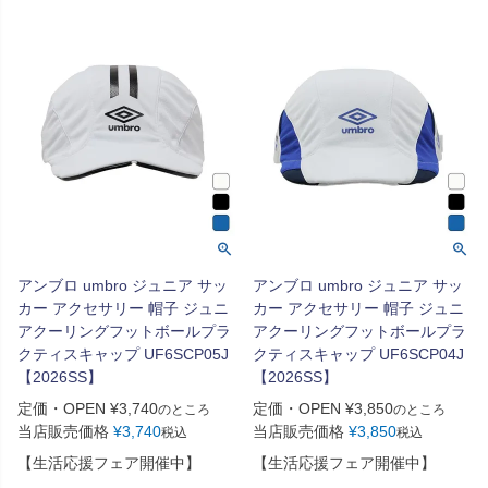
アンブロ umbro ジュニア サッ
アンブロ umbro ジュニア サッ
カー アクセサリー 帽子 ジュニ
カー アクセサリー 帽子 ジュニ
アクーリングフットボールプラ
アクーリングフットボールプラ
クティスキャップ UF6SCP05J
クティスキャップ UF6SCP04J
【2026SS】
【2026SS】
定価・OPEN
¥
3,740
定価・OPEN
¥
3,850
のところ
のところ
当店販売価格
¥
3,740
当店販売価格
¥
3,850
税込
税込
【生活応援フェア開催中】
【生活応援フェア開催中】