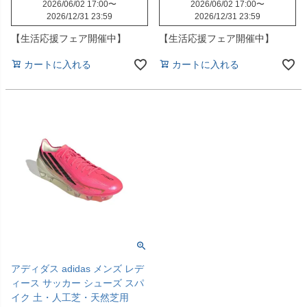
2026/06/02 17:00
〜
2026/06/02 17:00
〜
2026/12/31 23:59
2026/12/31 23:59
【生活応援フェア開催中】
【生活応援フェア開催中】
カートに入れる
カートに入れる
アディダス adidas メンズ レデ
ィース サッカー シューズ スパ
イク 土・人工芝・天然芝用