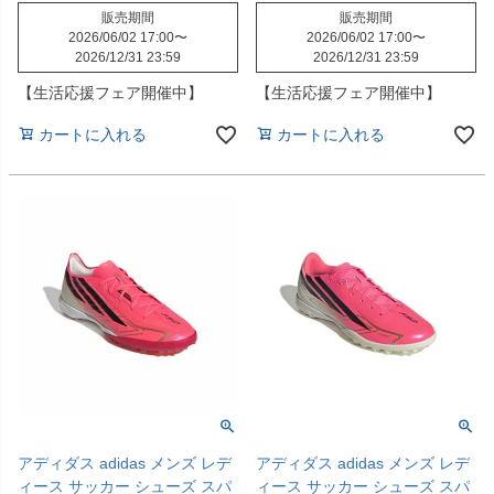
販売期間
販売期間
2026/06/02 17:00
〜
2026/06/02 17:00
〜
2026/12/31 23:59
2026/12/31 23:59
【生活応援フェア開催中】
【生活応援フェア開催中】
カートに入れる
カートに入れる
アディダス adidas メンズ レデ
アディダス adidas メンズ レデ
ィース サッカー シューズ スパ
ィース サッカー シューズ スパ