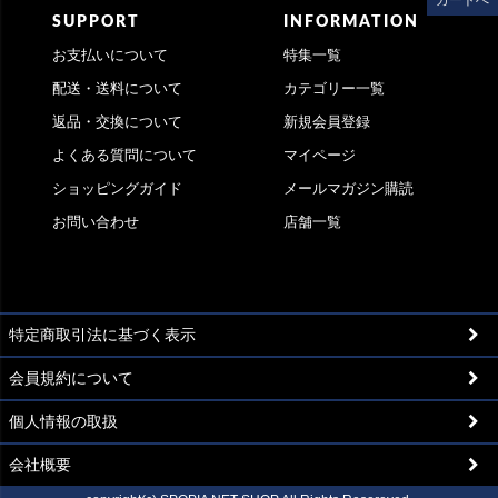
カートへ
SUPPORT
INFORMATION
お支払いについて
特集一覧
配送・送料について
カテゴリー一覧
返品・交換について
新規会員登録
よくある質問について
マイページ
ショッピングガイド
メールマガジン購読
お問い合わせ
店舗一覧
特定商取引法に基づく表示
会員規約について
個人情報の取扱
会社概要