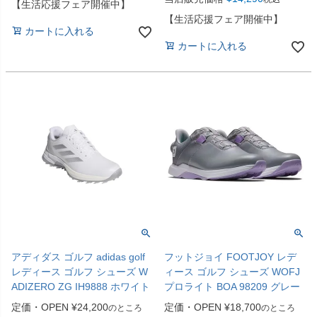
【生活応援フェア開催中】
【生活応援フェア開催中】
カートに入れる
カートに入れる
アディダス ゴルフ adidas golf
フットジョイ FOOTJOY レデ
レディース ゴルフ シューズ W
ィース ゴルフ シューズ WOFJ
ADIZERO ZG IH9888 ホワイト
プロライト BOA 98209 グレー
定価・OPEN
¥
24,200
定価・OPEN
¥
18,700
のところ
のところ