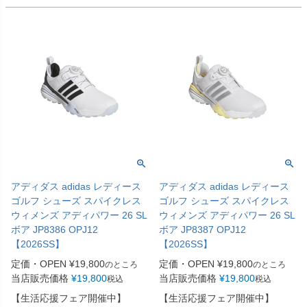
アディダス adidas レディース
アディダス adidas レディース
ゴルフ シューズ スパイクレス
ゴルフ シューズ スパイクレス
ウィメンズ アディパワー 26 SL
ウィメンズ アディパワー 26 SL
ボア JP8386 OPJ12
ボア JP8387 OPJ12
【2026SS】
【2026SS】
定価・OPEN
¥
19,800
定価・OPEN
¥
19,800
のところ
のところ
当店販売価格
¥
19,800
当店販売価格
¥
19,800
税込
税込
【生活応援フェア開催中】
【生活応援フェア開催中】