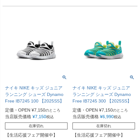
ナイキ NIKE キッズ ジュニア
ナイキ NIKE キッズ ジュニア
ランニング シューズ Dynamo
ランニング シューズ Dynamo
Free IB7245 100 【2025SS】
Free IB7245 300 【2025SS】
定価・OPEN
¥
7,150
定価・OPEN
¥
7,150
のところ
のところ
当店販売価格
¥
7,150
当店販売価格
¥
6,990
税込
税込
在庫切れ
在庫切れ
【生活応援フェア開催中】
【生活応援フェア開催中】