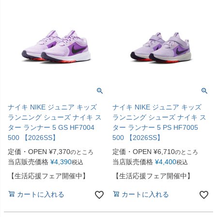
ナイキ NIKE ジュニア キッズ
ナイキ NIKE ジュニア キッズ
ランニング シューズ ナイキ ス
ランニング シューズ ナイキ ス
ター ランナー 5 GS HF7004
ター ランナー 5 PS HF7005
500 【2026SS】
500 【2026SS】
定価・OPEN
¥
7,370
定価・OPEN
¥
6,710
のところ
のところ
当店販売価格
¥
4,390
当店販売価格
¥
4,400
税込
税込
【生活応援フェア開催中】
【生活応援フェア開催中】
カートに入れる
カートに入れる