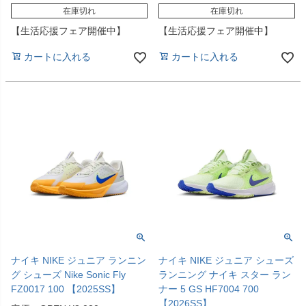
在庫切れ
在庫切れ
【生活応援フェア開催中】
【生活応援フェア開催中】
カートに入れる
カートに入れる
ナイキ NIKE ジュニア ランニン
ナイキ NIKE ジュニア シューズ
グ シューズ Nike Sonic Fly
ランニング ナイキ スター ラン
FZ0017 100 【2025SS】
ナー 5 GS HF7004 700
【2026SS】