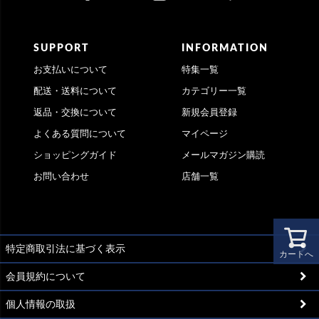
SUPPORT
INFORMATION
お支払いについて
特集一覧
配送・送料について
カテゴリー一覧
返品・交換について
新規会員登録
よくある質問について
マイページ
ショッピングガイド
メールマガジン購読
お問い合わせ
店舗一覧
特定商取引法に基づく表示
カートへ
会員規約について
個人情報の取扱