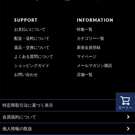
SUPPORT
INFORMATION
お支払いについて
特集一覧
配送・送料について
カテゴリー一覧
返品・交換について
新規会員登録
よくある質問について
マイページ
ショッピングガイド
メールマガジン購読
お問い合わせ
店舗一覧
特定商取引法に基づく表示
カートへ
会員規約について
個人情報の取扱