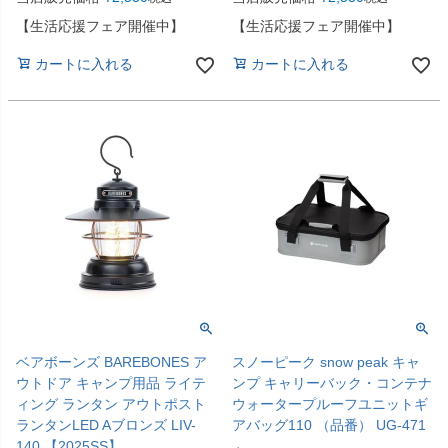
【生活応援フェア開催中】
【生活応援フェア開催中】
カートに入れる
カートに入れる
ベアボーンズ BAREBONES ア
スノーピーク snow peak キャ
ウトドア キャンプ用品 ライテ
ンプ キャリーバック・コンテナ
ィング ランタン アウトポスト
ウォータープルーフユニットギ
ランタンLED Aブロンズ LIV-
アバッグ110 （品番） UG-471
140 【2025SS】