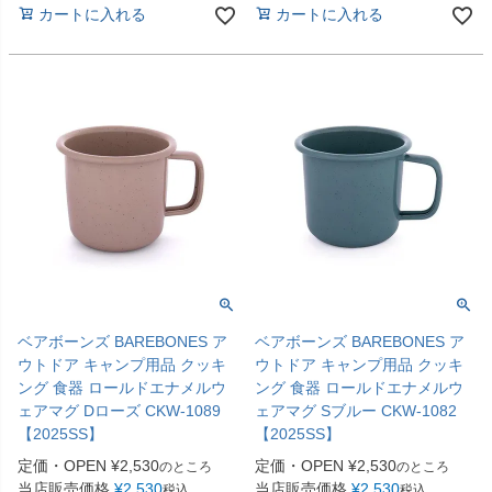
カートに入れる
カートに入れる
ベアボーンズ BAREBONES ア
ベアボーンズ BAREBONES ア
ウトドア キャンプ用品 クッキ
ウトドア キャンプ用品 クッキ
ング 食器 ロールドエナメルウ
ング 食器 ロールドエナメルウ
ェアマグ Dローズ CKW-1089
ェアマグ Sブルー CKW-1082
【2025SS】
【2025SS】
定価・OPEN
¥
2,530
定価・OPEN
¥
2,530
のところ
のところ
当店販売価格
¥
2,530
当店販売価格
¥
2,530
税込
税込