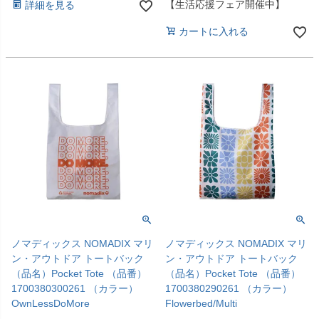
【生活応援フェア開催中】
詳細を見る
カートに入れる
ノマディックス NOMADIX マリ
ノマディックス NOMADIX マリ
ン・アウトドア トートバック
ン・アウトドア トートバック
（品名）Pocket Tote （品番）
（品名）Pocket Tote （品番）
1700380300261 （カラー）
1700380290261 （カラー）
OwnLessDoMore
Flowerbed/Multi