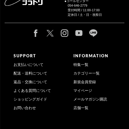
●コールセンター
054-646-2779
受付時間 / 11:00-17:00
定休日 / 土・日・祝祭日
SUPPORT
INFORMATION
お支払いについて
特集一覧
配送・送料について
カテゴリー一覧
返品・交換について
新規会員登録
よくある質問について
マイページ
ショッピングガイド
メールマガジン購読
お問い合わせ
店舗一覧