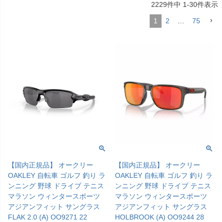
2229
件中
1
-
30
件表示
1
2
…
75
【国内正規品】 オークリー
【国内正規品】 オークリー
OAKLEY 自転車 ゴルフ 釣り ラ
OAKLEY 自転車 ゴルフ 釣り ラ
ンニング 野球 ドライブ テニス
ンニング 野球 ドライブ テニス
マラソン ウィンタースポーツ
マラソン ウィンタースポーツ
アジアンフィット サングラス
アジアンフィット サングラス
FLAK 2.0 (A) OO9271 22
HOLBROOK (A) OO9244 28