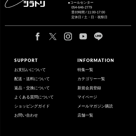
●コールセンター
054-646-2779
受付時間 / 11:00-17:00
定休日 / 土・日・祝祭日
SUPPORT
INFORMATION
お支払いについて
特集一覧
配送・送料について
カテゴリー一覧
返品・交換について
新規会員登録
よくある質問について
マイページ
ショッピングガイド
メールマガジン購読
お問い合わせ
店舗一覧