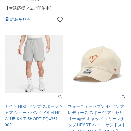
【生活応援フェア開催中】
詳細を見る
ナイキ NIKE メンズ スポーツウ
フォーティーセブン 47 メンズ
ェア ショートパンツ AS M NK
レディース スポーツ アクセサ
CLUB KNIT SHORT FQ4361
リー 帽子 キャップ クリーンナ
063
ップ HEART ハート サンドスト