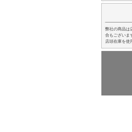
弊社の商品は
合もございま
店頭在庫を使