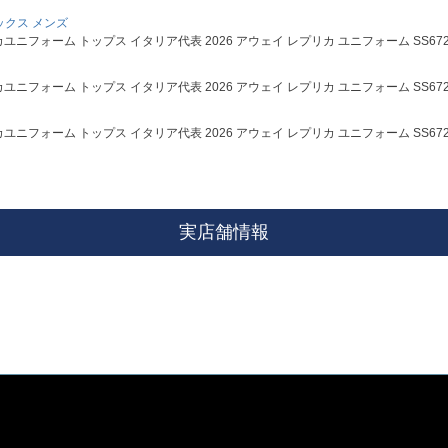
ックス メンズ
フォーム トップス イタリア代表 2026 アウェイ レプリカ ユニフォーム SS672 KC8704
フォーム トップス イタリア代表 2026 アウェイ レプリカ ユニフォーム SS672 KC8704
フォーム トップス イタリア代表 2026 アウェイ レプリカ ユニフォーム SS672 KC8704
実店舗情報