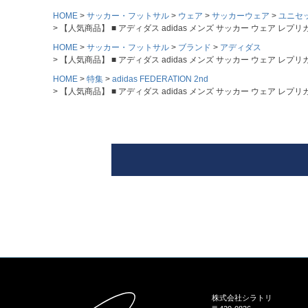
HOME
サッカー・フットサル
ウェア
サッカーウェア
ユニセ
【人気商品】 ■ アディダス adidas メンズ サッカー ウェア レプリカユニ
HOME
サッカー・フットサル
ブランド
アディダス
【人気商品】 ■ アディダス adidas メンズ サッカー ウェア レプリカユニ
HOME
特集
adidas FEDERATION 2nd
【人気商品】 ■ アディダス adidas メンズ サッカー ウェア レプリカユニ
株式会社シラトリ