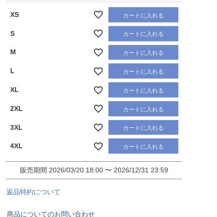
XS
カートに入れる
S
カートに入れる
M
カートに入れる
L
カートに入れる
XL
カートに入れる
2XL
カートに入れる
3XL
カートに入れる
4XL
カートに入れる
販売期間
2026/03/20 18:00
〜
2026/12/31 23:59
返品特約について
商品についてのお問い合わせ