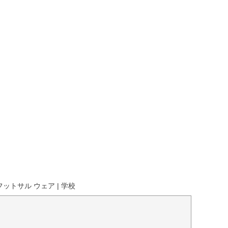
ットサル ウェア | 学校