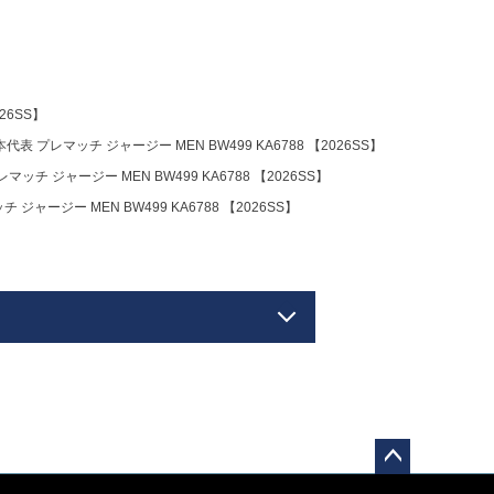
26SS】
 プレマッチ ジャージー MEN BW499 KA6788 【2026SS】
チ ジャージー MEN BW499 KA6788 【2026SS】
ャージー MEN BW499 KA6788 【2026SS】
ペー