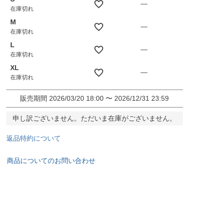
—
在庫切れ
M
—
在庫切れ
L
—
在庫切れ
XL
—
在庫切れ
販売期間
2026/03/20 18:00
〜
2026/12/31 23:59
申し訳ございません。ただいま在庫がございません。
返品特約について
商品についてのお問い合わせ