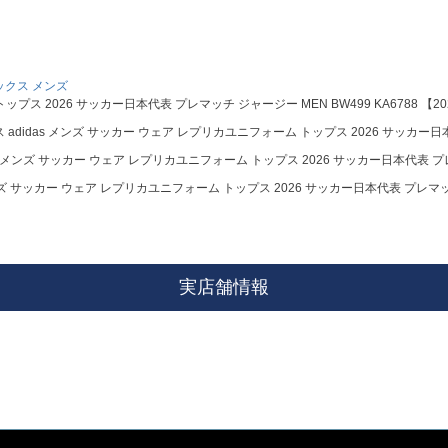
ックス メンズ
プス 2026 サッカー日本代表 プレマッチ ジャージー MEN BW499 KA6788 【20
adidas メンズ サッカー ウェア レプリカユニフォーム トップス 2026 サッカー日本代表
s メンズ サッカー ウェア レプリカユニフォーム トップス 2026 サッカー日本代表 プレマッ
ンズ サッカー ウェア レプリカユニフォーム トップス 2026 サッカー日本代表 プレマッチ ジ
実店舗情報