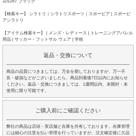
JZ6287 ブラック
【検索キー】 シラトリ｜シラトリスポーツ｜スポーピア | スポーピ
アシラトリ
【アイテム検索キー】 | メンズ・レディース | トレーニングアパレル
用品 | サッカー・フットサル ウェア | 学校
返品・交換について
商品の品質につきましては、万全を期しておりますが、万一不
良・破損などがございましたら、商品到着後7日以内にお知らせ
ください。返品・交換につきましては、1週間以内、未開封・未
使用に限り可能です。
ご購入前にご確認ください
弊社の商品は店頭・実店舗と在庫を共有しております。在庫管理
には細心の注意を払い管理を行っていますが、注文確定後に欠品