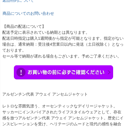
返品特約について
商品についてのお問い合わせ
【商品の配送について】
配送予定に表示されている納期とは異なります。
配送日時指定は購入1週間後から指定が可能となります。指定がない
場合は、通常納期：受注後4営業日以内に発送（土日祝除く）となっ
ております。
セール等で納期が遅れる場合もございます。予めご了承ください。
アルゼンチン代表 アウェイ アンセムジャケット
レトロな雰囲気漂う、オーセンティックなデイリージャケット。
サッカーにインスパイアされたライフスタイルウェアとして、存在
感を放つアルゼンチン代表 アウェイ アンセムジャケット。歴史にイ
ンスピレーションを受け、ヘリテージのムードと現代の感性を融合