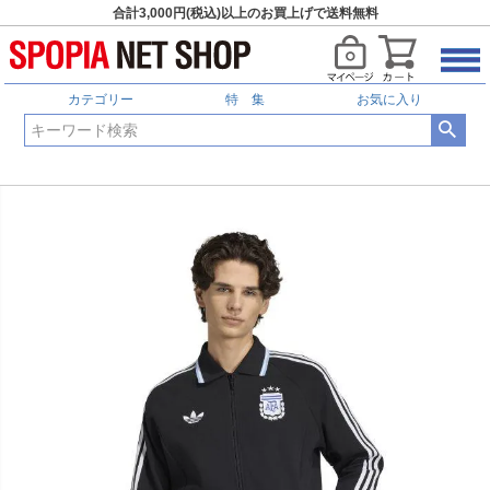
合計3,000円(税込)以上のお買上げで送料無料
カテゴリー
特 集
お気に入り