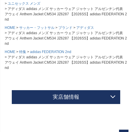
ユニセックス メンズ
アディダス adidas メンズ サッカー ウェア ジャケット アルゼンチン代表
アウェイ Anthem Jacket CM534 JZ6287 【2026SS】adidas FEDERATION 2
nd
HOME
サッカー・フットサル
ブランド
アディダス
アディダス adidas メンズ サッカー ウェア ジャケット アルゼンチン代表
アウェイ Anthem Jacket CM534 JZ6287 【2026SS】adidas FEDERATION 2
nd
HOME
特集
adidas FEDERATION 2nd
アディダス adidas メンズ サッカー ウェア ジャケット アルゼンチン代表
アウェイ Anthem Jacket CM534 JZ6287 【2026SS】adidas FEDERATION 2
nd
実店舗情報