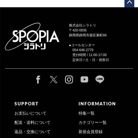
ペー
ジト
ップ
株式会社シラトリ
へ
〒420-0836
静岡県静岡市葵区東町66
●コールセンター
054-646-2779
受付時間 / 11:00-17:00
定休日 / 土・日・祝祭日
SUPPORT
INFORMATION
お支払いについて
特集一覧
配送・送料について
カテゴリー一覧
返品・交換について
新規会員登録