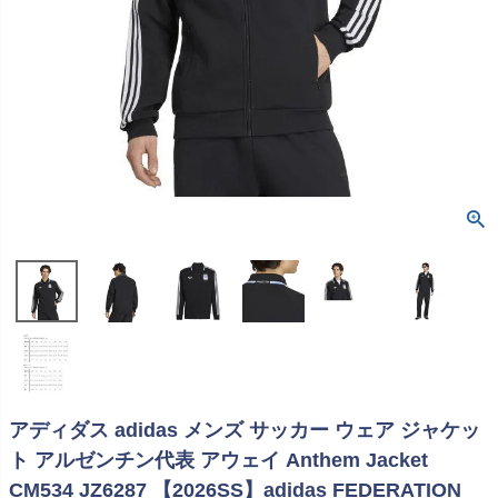
アディダス adidas メンズ サッカー ウェア ジャケッ
ト アルゼンチン代表 アウェイ Anthem Jacket
CM534 JZ6287 【2026SS】adidas FEDERATION