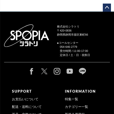
ペー
ジト
ップ
株式会社シラトリ
へ
〒420-0836
静岡県静岡市葵区東町66
●コールセンター
054-646-2779
受付時間 / 11:00-17:00
定休日 / 土・日・祝祭日
SUPPORT
INFORMATION
お支払いについて
特集一覧
配送・送料について
カテゴリー一覧