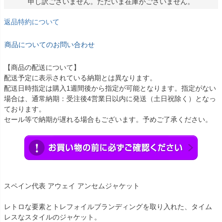
申し訳ございません。ただいま在庫がございません。
返品特約について
商品についてのお問い合わせ
【商品の配送について】
配送予定に表示されている納期とは異なります。
配送日時指定は購入1週間後から指定が可能となります。指定がない
場合は、通常納期：受注後4営業日以内に発送（土日祝除く）となっ
ております。
セール等で納期が遅れる場合もございます。予めご了承ください。
スペイン代表 アウェイ アンセムジャケット
レトロな要素とトレフォイルブランディングを取り入れた、タイム
レスなスタイルのジャケット。