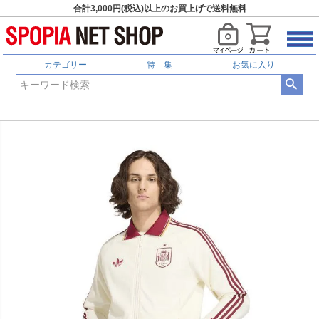
合計3,000円(税込)以上のお買上げで送料無料
カテゴリー
特 集
お気に入り