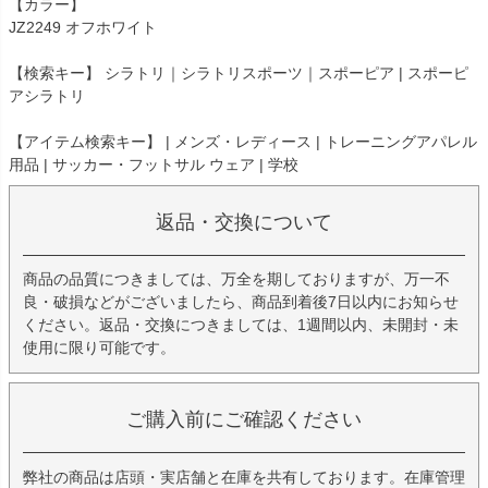
【カラー】
JZ2249 オフホワイト
【検索キー】 シラトリ｜シラトリスポーツ｜スポーピア | スポーピ
アシラトリ
【アイテム検索キー】 | メンズ・レディース | トレーニングアパレル
用品 | サッカー・フットサル ウェア | 学校
返品・交換について
商品の品質につきましては、万全を期しておりますが、万一不
良・破損などがございましたら、商品到着後7日以内にお知らせ
ください。返品・交換につきましては、1週間以内、未開封・未
使用に限り可能です。
ご購入前にご確認ください
弊社の商品は店頭・実店舗と在庫を共有しております。在庫管理