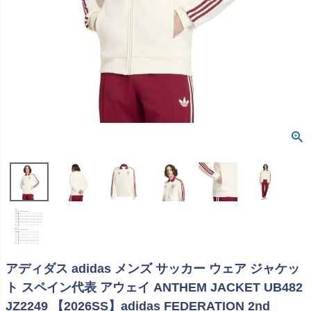
アディダス adidas メンズ サッカー ウェア ジャケッ
ト スペイン代表 アウェイ ANTHEM JACKET UB482
JZ2249 【2026SS】adidas FEDERATION 2nd