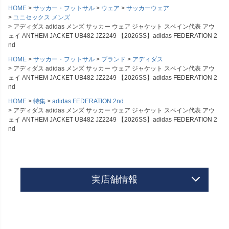
HOME
サッカー・フットサル
ウェア
サッカーウェア
ユニセックス メンズ
アディダス adidas メンズ サッカー ウェア ジャケット スペイン代表 アウ
ェイ ANTHEM JACKET UB482 JZ2249 【2026SS】adidas FEDERATION 2
nd
HOME
サッカー・フットサル
ブランド
アディダス
アディダス adidas メンズ サッカー ウェア ジャケット スペイン代表 アウ
ェイ ANTHEM JACKET UB482 JZ2249 【2026SS】adidas FEDERATION 2
nd
HOME
特集
adidas FEDERATION 2nd
アディダス adidas メンズ サッカー ウェア ジャケット スペイン代表 アウ
ェイ ANTHEM JACKET UB482 JZ2249 【2026SS】adidas FEDERATION 2
nd
実店舗情報