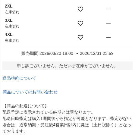
2XL
—
在庫切れ
3XL
—
在庫切れ
4XL
—
在庫切れ
販売期間
2026/03/20 18:00
〜
2026/12/31 23:59
申し訳ございません。ただいま在庫がございません。
返品特約について
商品についてのお問い合わせ
【商品の配送について】
配送予定に表示されている納期とは異なります。
配送日時指定は購入1週間後から指定が可能となります。指定がない
場合は、通常納期：受注後4営業日以内に発送（土日祝除く）となっ
ております。