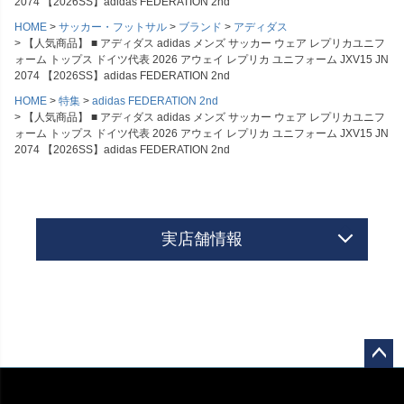
2074 【2026SS】adidas FEDERATION 2nd
HOME
サッカー・フットサル
ブランド
アディダス
【人気商品】 ■ アディダス adidas メンズ サッカー ウェア レプリカユニフ
ォーム トップス ドイツ代表 2026 アウェイ レプリカ ユニフォーム JXV15 JN
2074 【2026SS】adidas FEDERATION 2nd
HOME
特集
adidas FEDERATION 2nd
【人気商品】 ■ アディダス adidas メンズ サッカー ウェア レプリカユニフ
ォーム トップス ドイツ代表 2026 アウェイ レプリカ ユニフォーム JXV15 JN
2074 【2026SS】adidas FEDERATION 2nd
実店舗情報
ペー
ジト