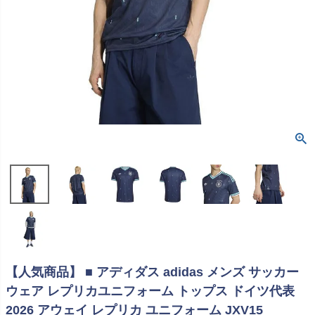
【人気商品】 ■ アディダス adidas メンズ サッカー
ウェア レプリカユニフォーム トップス ドイツ代表
2026 アウェイ レプリカ ユニフォーム JXV15