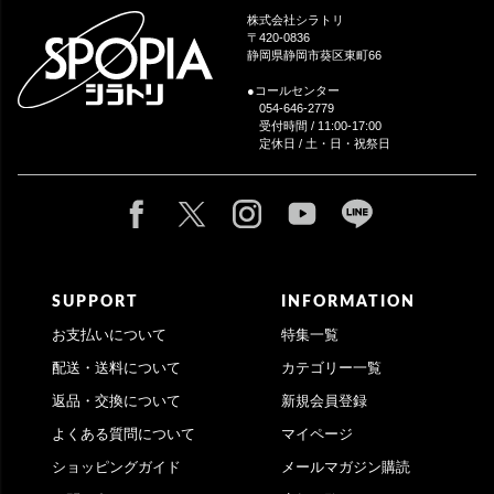
ップ
株式会社シラトリ
へ
〒420-0836
静岡県静岡市葵区東町66
●コールセンター
054-646-2779
受付時間 / 11:00-17:00
定休日 / 土・日・祝祭日
SUPPORT
INFORMATION
お支払いについて
特集一覧
配送・送料について
カテゴリー一覧
返品・交換について
新規会員登録
よくある質問について
マイページ
ショッピングガイド
メールマガジン購読