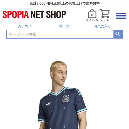
合計3,000円(税込)以上のお買上げで送料無料
カテゴリー
特 集
お気に入り