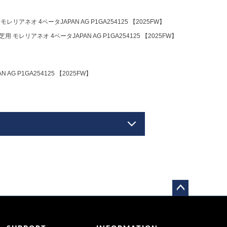
リアネオ 4ベータJAPAN AG P1GA254125 【2025FW】
モレリアネオ 4ベータJAPAN AG P1GA254125 【2025FW】
G P1GA254125 【2025FW】
ペー
ジト
ップ