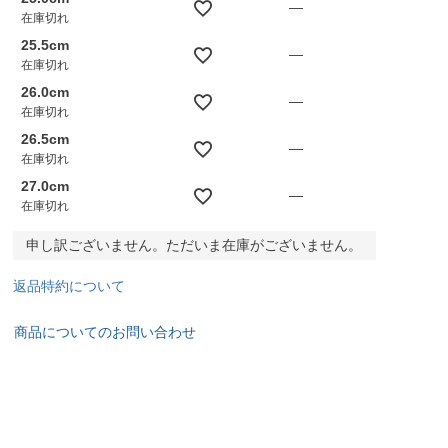
—
在庫切れ
25.5cm
—
在庫切れ
26.0cm
—
在庫切れ
26.5cm
—
在庫切れ
27.0cm
—
在庫切れ
申し訳ございません。ただいま在庫がございません。
返品特約について
商品についてのお問い合わせ