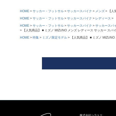
HOME
サッカー・フットサル
サッカースパイク
メンズ
【人気
HOME
サッカー・フットサル
サッカースパイク
レディース
HOME
サッカー・フットサル
サッカースパイク
サッカースパ
【人気商品】 ■ ミズノ MIZUNO メンズ レディース サッカー スパイク
HOME
特集
ミズノ限定モデル
【人気商品】 ■ ミズノ MIZUNO
株式会社シラトリ