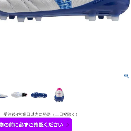
】 受注後4営業日以内に発送（土日祝除く）