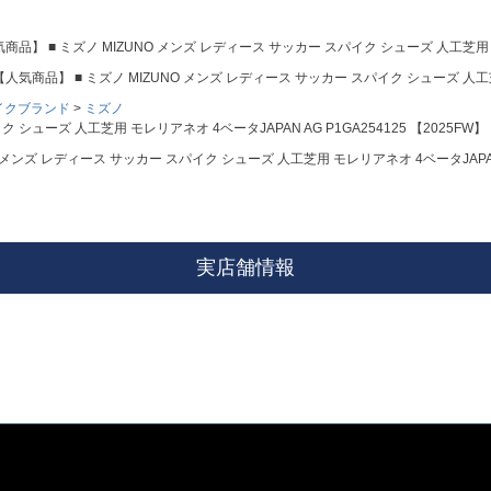
商品】 ■ ミズノ MIZUNO メンズ レディース サッカー スパイク シューズ 人工芝用 モレ
【人気商品】 ■ ミズノ MIZUNO メンズ レディース サッカー スパイク シューズ 人工芝用 
イクブランド
ミズノ
 シューズ 人工芝用 モレリアネオ 4ベータJAPAN AG P1GA254125 【2025FW】
 メンズ レディース サッカー スパイク シューズ 人工芝用 モレリアネオ 4ベータJAPAN A
実店舗情報