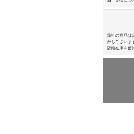
弊社の商品は
合もございま
店頭在庫を使