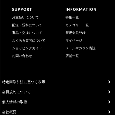
SUPPORT
INFORMATION
お支払いについて
特集一覧
配送・送料について
カテゴリー一覧
返品・交換について
新規会員登録
よくある質問について
マイページ
ショッピングガイド
メールマガジン購読
お問い合わせ
店舗一覧
特定商取引法に基づく表示
会員規約について
個人情報の取扱
会社概要