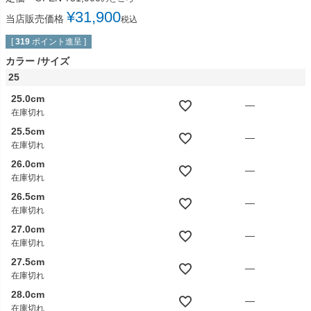
¥
31,900
当店販売価格
税込
[
319
ポイント進呈 ]
カラー
サイズ
25
25.0cm
—
在庫切れ
25.5cm
—
在庫切れ
26.0cm
—
在庫切れ
26.5cm
—
在庫切れ
27.0cm
—
在庫切れ
27.5cm
—
在庫切れ
28.0cm
—
在庫切れ