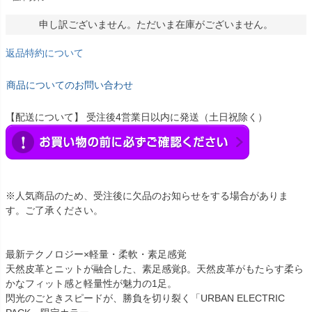
申し訳ございません。ただいま在庫がございません。
返品特約について
商品についてのお問い合わせ
【配送について】 受注後4営業日以内に発送（土日祝除く）
※人気商品のため、受注後に欠品のお知らせをする場合がありま
す。ご了承ください。
最新テクノロジー×軽量・柔軟・素足感覚
天然皮革とニットが融合した、素足感覚β。天然皮革がもたらす柔ら
かなフィット感と軽量性が魅力の1足。
閃光のごときスピードが、勝負を切り裂く「URBAN ELECTRIC