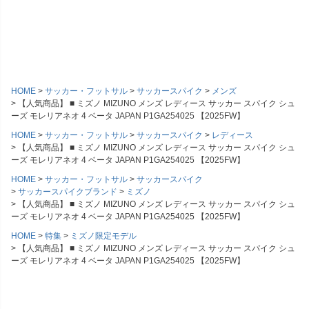
HOME
サッカー・フットサル
サッカースパイク
メンズ
【人気商品】 ■ ミズノ MIZUNO メンズ レディース サッカー スパイク シュ
ーズ モレリアネオ 4 ベータ JAPAN P1GA254025 【2025FW】
HOME
サッカー・フットサル
サッカースパイク
レディース
【人気商品】 ■ ミズノ MIZUNO メンズ レディース サッカー スパイク シュ
ーズ モレリアネオ 4 ベータ JAPAN P1GA254025 【2025FW】
HOME
サッカー・フットサル
サッカースパイク
サッカースパイクブランド
ミズノ
【人気商品】 ■ ミズノ MIZUNO メンズ レディース サッカー スパイク シュ
ーズ モレリアネオ 4 ベータ JAPAN P1GA254025 【2025FW】
HOME
特集
ミズノ限定モデル
【人気商品】 ■ ミズノ MIZUNO メンズ レディース サッカー スパイク シュ
ーズ モレリアネオ 4 ベータ JAPAN P1GA254025 【2025FW】