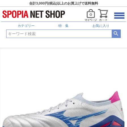
合計3,000円(税込)以上のお買上げで送料無料
カテゴリー
特 集
お気に入り