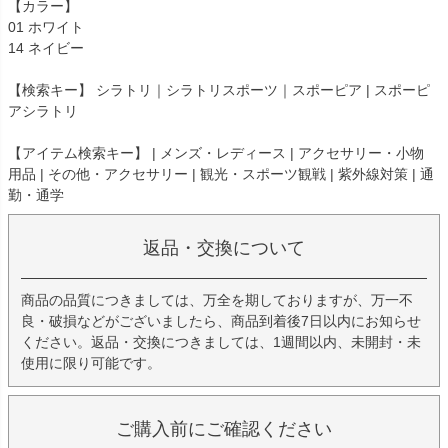
【カラー】
01 ホワイト
14 ネイビー
【検索キー】 シラトリ｜シラトリスポーツ｜スポーピア | スポーピ
アシラトリ
【アイテム検索キー】 | メンズ・レディース | アクセサリー・小物
用品 | その他・アクセサリー | 観光・スポーツ観戦 | 紫外線対策 | 通
勤・通学
返品・交換について
商品の品質につきましては、万全を期しておりますが、万一不
良・破損などがございましたら、商品到着後7日以内にお知らせ
ください。返品・交換につきましては、1週間以内、未開封・未
使用に限り可能です。
ご購入前にご確認ください