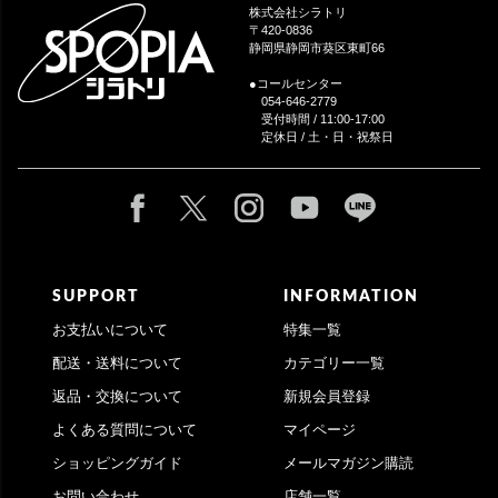
ップ
株式会社シラトリ
へ
〒420-0836
静岡県静岡市葵区東町66
●コールセンター
054-646-2779
受付時間 / 11:00-17:00
定休日 / 土・日・祝祭日
SUPPORT
INFORMATION
お支払いについて
特集一覧
配送・送料について
カテゴリー一覧
返品・交換について
新規会員登録
よくある質問について
マイページ
ショッピングガイド
メールマガジン購読
お問い合わせ
店舗一覧