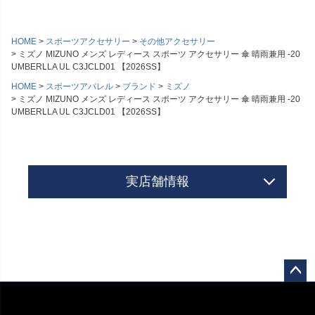
HOME
スポーツアクセサリー
その他アクセサリー
ミズノ MIZUNO メンズ レディース スポーツ アクセサリー 傘 晴雨兼用 -20
UMBERLLA UL C3JCLD01 【2026SS】
HOME
スポーツアパレル
ブランド
ミズノ
ミズノ MIZUNO メンズ レディース スポーツ アクセサリー 傘 晴雨兼用 -20
UMBERLLA UL C3JCLD01 【2026SS】
実店舗情報
ペー
ジト