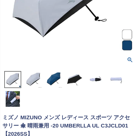
ミズノ MIZUNO メンズ レディース スポーツ アクセ
サリー 傘 晴雨兼用 -20 UMBERLLA UL C3JCLD01
【2026SS】