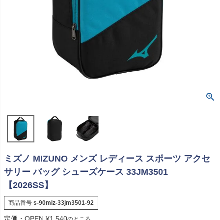
ミズノ MIZUNO メンズ レディース スポーツ アクセ
サリー バッグ シューズケース 33JM3501
【2026SS】
商品番号
s-90miz-33jm3501-92
定価・OPEN
¥
1,540
のところ