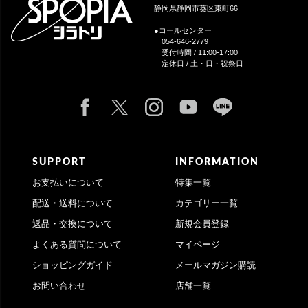
静岡県静岡市葵区東町66
●コールセンター
054-646-2779
受付時間 / 11:00-17:00
定休日 / 土・日・祝祭日
SUPPORT
INFORMATION
お支払いについて
特集一覧
配送・送料について
カテゴリー一覧
返品・交換について
新規会員登録
よくある質問について
マイページ
ショッピングガイド
メールマガジン購読
お問い合わせ
店舗一覧