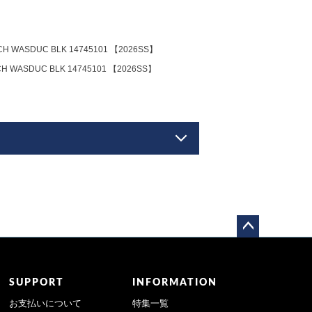
ASDUC BLK 14745101 【2026SS】
ASDUC BLK 14745101 【2026SS】
ペー
ジト
ップ
SUPPORT
INFORMATION
へ
お支払いについて
特集一覧