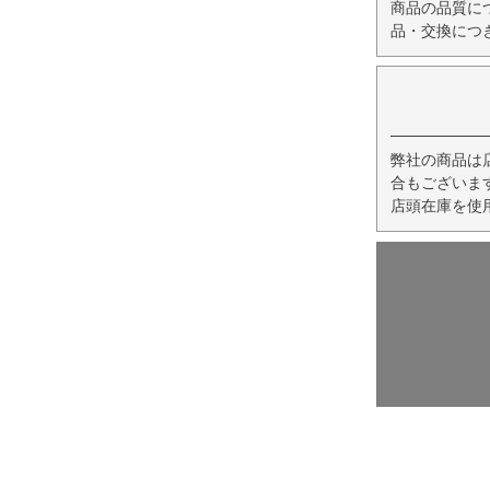
商品の品質に
品・交換につ
弊社の商品は
合もございま
店頭在庫を使