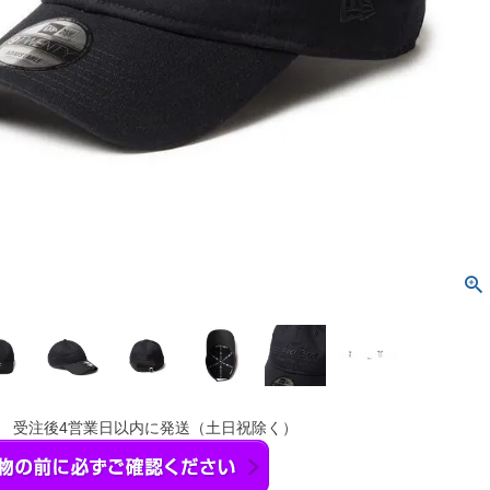
】 受注後4営業日以内に発送（土日祝除く）