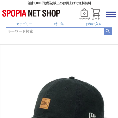
合計3,000円(税込)以上のお買上げで送料無料
カテゴリー
特 集
お気に入り