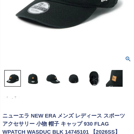
ニューエラ NEW ERA メンズ レディース スポーツ
アクセサリー 小物 帽子 キャップ 930 FLAG
WPATCH WASDUC BLK 14745101 【2026SS】