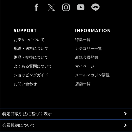
SUPPORT
INFORMATION
お支払いについて
特集一覧
配送・送料について
カテゴリー一覧
返品・交換について
新規会員登録
よくある質問について
マイページ
ショッピングガイド
メールマガジン購読
お問い合わせ
店舗一覧
特定商取引法に基づく表示
会員規約について