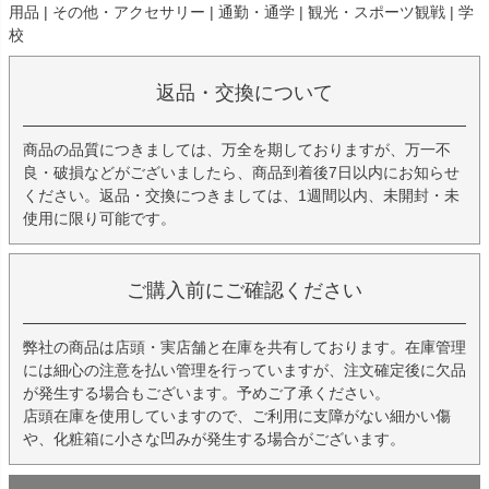
用品 | その他・アクセサリー | 通勤・通学 | 観光・スポーツ観戦 | 学
校
返品・交換について
商品の品質につきましては、万全を期しておりますが、万一不
良・破損などがございましたら、商品到着後7日以内にお知らせ
ください。返品・交換につきましては、1週間以内、未開封・未
使用に限り可能です。
ご購入前にご確認ください
弊社の商品は店頭・実店舗と在庫を共有しております。在庫管理
には細心の注意を払い管理を行っていますが、注文確定後に欠品
が発生する場合もございます。予めご了承ください。
店頭在庫を使用していますので、ご利用に支障がない細かい傷
や、化粧箱に小さな凹みが発生する場合がございます。