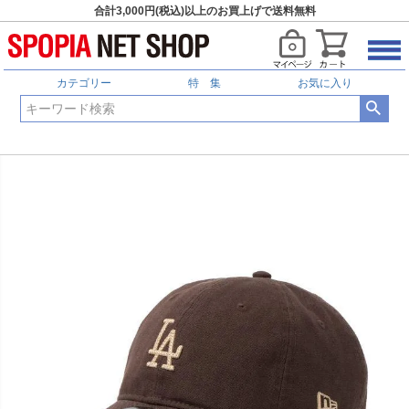
合計3,000円(税込)以上のお買上げで送料無料
カテゴリー
特 集
お気に入り