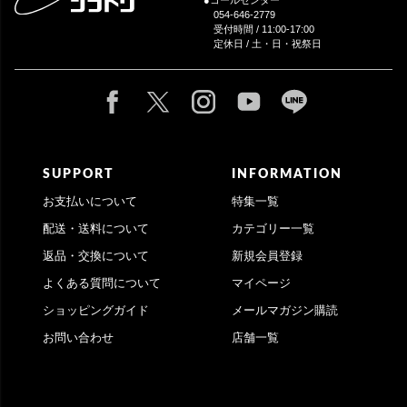
054-646-2779
受付時間 / 11:00-17:00
定休日 / 土・日・祝祭日
SUPPORT
INFORMATION
お支払いについて
特集一覧
配送・送料について
カテゴリー一覧
返品・交換について
新規会員登録
よくある質問について
マイページ
ショッピングガイド
メールマガジン購読
お問い合わせ
店舗一覧