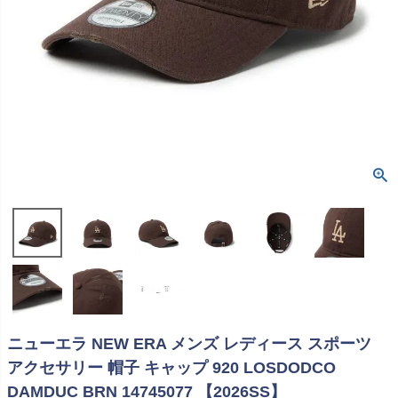
ニューエラ NEW ERA メンズ レディース スポーツ
アクセサリー 帽子 キャップ 920 LOSDODCO
DAMDUC BRN 14745077 【2026SS】