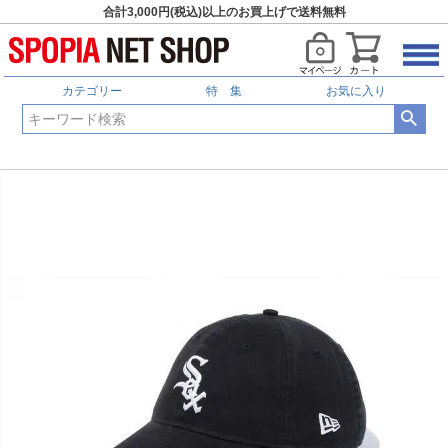
合計3,000円(税込)以上のお買上げで送料無料
カテゴリー
特 集
お気に入り