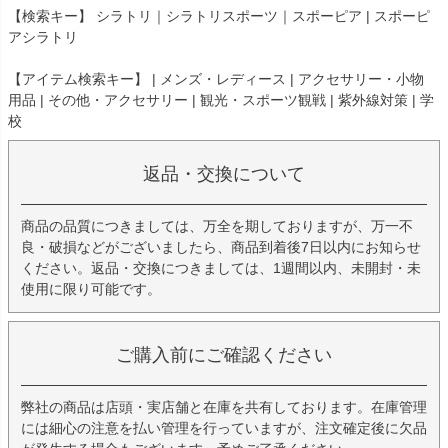
【検索キー】 シラトリ｜シラトリスポーツ｜スポーピア | スポーピ
アシラトリ
【アイテム検索キー】 | メンズ・レディース | アクセサリー・小物
用品 | その他・アクセサリー | 観光・スポーツ観戦 | 紫外線対策 | 学
校
返品・交換について
商品の品質につきましては、万全を期しておりますが、万一不
良・破損などがございましたら、商品到着後7日以内にお知らせ
ください。返品・交換につきましては、1週間以内、未開封・未
使用に限り可能です。
ご購入前にご確認ください
弊社の商品は店頭・実店舗と在庫を共有しております。在庫管理
には細心の注意を払い管理を行っていますが、注文確定後に欠品