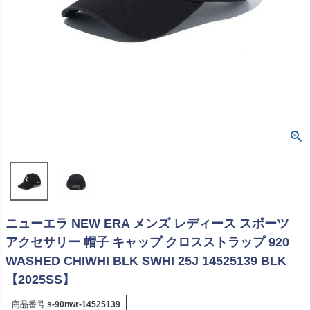
ニューエラ NEW ERA メンズ レディース スポーツ
アクセサリー 帽子 キャップ クロスストラップ 920
WASHED CHIWHI BLK SWHI 25J 14525139 BLK
【2025SS】
商品番号
s-90nwr-14525139