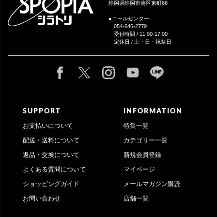
静岡県静岡市葵区東町66
●コールセンター
054-646-2779
受付時間 / 11:00-17:00
定休日 / 土・日・祝祭日
SUPPORT
INFORMATION
お支払いについて
特集一覧
配送・送料について
カテゴリー一覧
返品・交換について
新規会員登録
よくある質問について
マイページ
ショッピングガイド
メールマガジン購読
お問い合わせ
店舗一覧