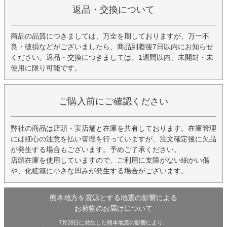
返品・交換について
商品の品質につきましては、万全を期しておりますが、万一不
良・破損などがございましたら、商品到着後7日以内にお知らせ
ください。返品・交換につきましては、1週間以内、未開封・未
使用に限り可能です。
ご購入前にご確認ください
弊社の商品は店頭・実店舗と在庫を共有しております。在庫管理
には細心の注意を払い管理を行っていますが、注文確定後に欠品
が発生する場合もございます。予めご了承ください。
店頭在庫を使用していますので、ご利用に支障がない細かい傷
や、化粧箱に小さな凹みが発生する場合がございます。
熊本地方を震源とする地震の影響による
お荷物のお届けについて
7月28日に発生した熊本地震の影響により、