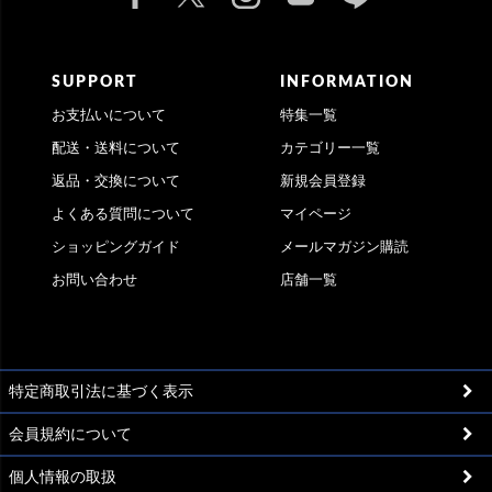
SUPPORT
INFORMATION
お支払いについて
特集一覧
配送・送料について
カテゴリー一覧
返品・交換について
新規会員登録
よくある質問について
マイページ
ショッピングガイド
メールマガジン購読
お問い合わせ
店舗一覧
特定商取引法に基づく表示
会員規約について
個人情報の取扱