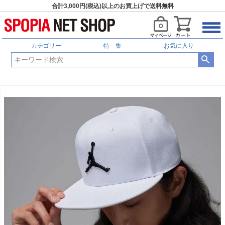
合計3,000円(税込)以上のお買上げで送料無料
カテゴリー
特 集
お気に入り