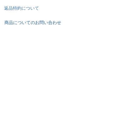
返品特約について
商品についてのお問い合わせ