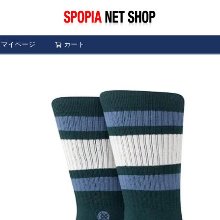
マイページ
カート
検索