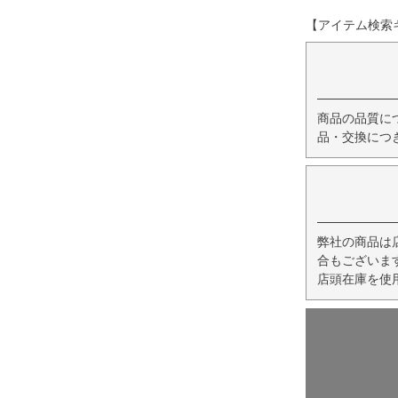
【アイテム検索キー
商品の品質に
品・交換につ
弊社の商品は
合もございま
店頭在庫を使