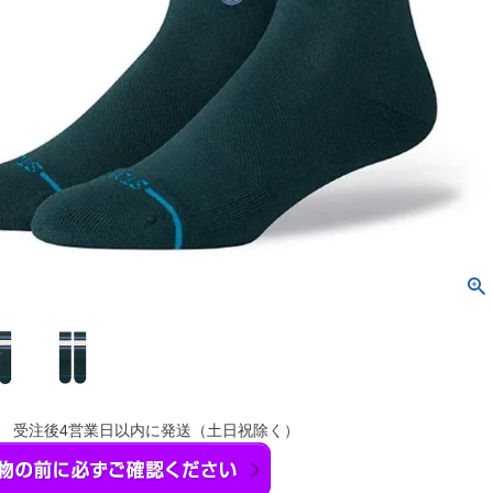
】 受注後4営業日以内に発送（土日祝除く）