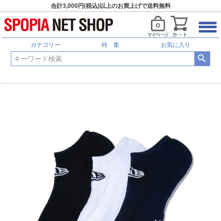
合計3,000円(税込)以上のお買上げで送料無料
カテゴリー
特 集
お気に入り