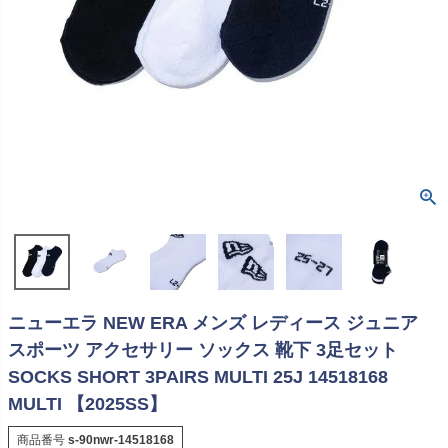
ニューエラ NEW ERA メンズ レディース ジュニア
スポーツ アクセサリー ソックス 靴下 3足セット
SOCKS SHORT 3PAIRS MULTI 25J 14518168
MULTI 【2025SS】
商品番号
s-90nwr-14518168