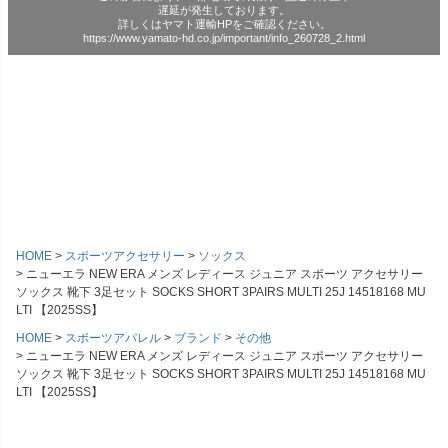
遅延が発生しております。
詳しくはヤマト運輸HPをご確認ください。
https://www.yamato-hd.co.jp/important/info_260728_2.html
HOME
スポーツアクセサリー
ソックス
ニューエラ NEW ERA メンズ レディース ジュニア スポーツ アクセサリー
ソックス 靴下 3足セット SOCKS SHORT 3PAIRS MULTI 25J 14518168 MU
LTI 【2025SS】
HOME
スポーツアパレル
ブランド
その他
ニューエラ NEW ERA メンズ レディース ジュニア スポーツ アクセサリー
ソックス 靴下 3足セット SOCKS SHORT 3PAIRS MULTI 25J 14518168 MU
LTI 【2025SS】