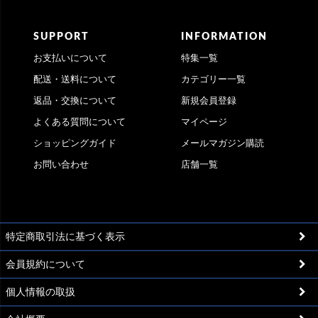
SUPPORT
INFORMATION
お支払いについて
特集一覧
配送・送料について
カテゴリー一覧
返品・交換について
新規会員登録
よくある質問について
マイページ
ショッピングガイド
メールマガジン購読
お問い合わせ
店舗一覧
特定商取引法に基づく表示
会員規約について
個人情報の取扱