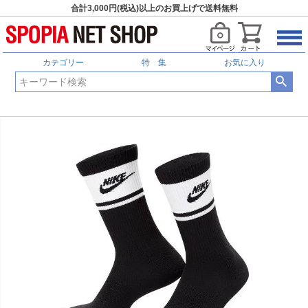
合計3,000円(税込)以上のお買上げで送料無料
カテゴリー
特 集
お気に入り