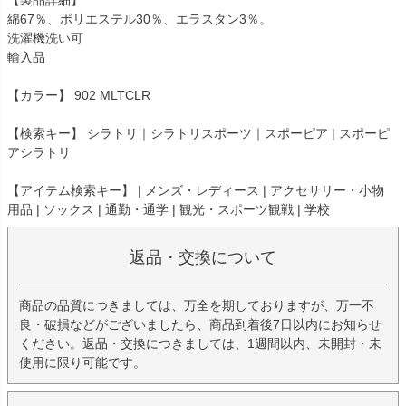
【製品詳細】
綿67％、ポリエステル30％、エラスタン3％。
洗濯機洗い可
輸入品
【カラー】 902 MLTCLR
【検索キー】 シラトリ｜シラトリスポーツ｜スポーピア | スポーピ
アシラトリ
【アイテム検索キー】 | メンズ・レディース | アクセサリー・小物
用品 | ソックス | 通勤・通学 | 観光・スポーツ観戦 | 学校
返品・交換について
商品の品質につきましては、万全を期しておりますが、万一不
良・破損などがございましたら、商品到着後7日以内にお知らせ
ください。返品・交換につきましては、1週間以内、未開封・未
使用に限り可能です。