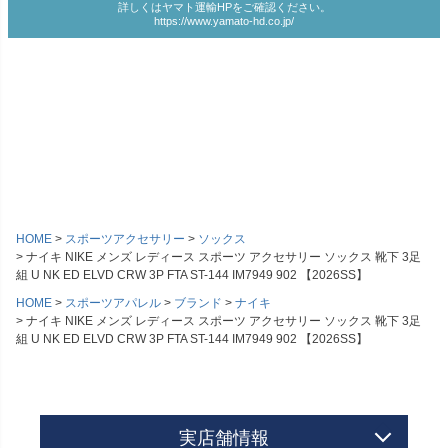
詳しくはヤマト運輸HPをご確認ください。
https://www.yamato-hd.co.jp/
HOME
スポーツアクセサリー
ソックス
ナイキ NIKE メンズ レディース スポーツ アクセサリー ソックス 靴下 3足
組 U NK ED ELVD CRW 3P FTA ST-144 IM7949 902 【2026SS】
HOME
スポーツアパレル
ブランド
ナイキ
ナイキ NIKE メンズ レディース スポーツ アクセサリー ソックス 靴下 3足
組 U NK ED ELVD CRW 3P FTA ST-144 IM7949 902 【2026SS】
実店舗情報