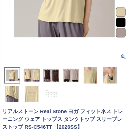
リアルストーン Real Stone ヨガ フィットネス トレ
ーニング ウェア トップス タンクトップ スリーブレ
ストップ RS-C546TT 【2026SS】