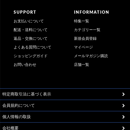
SUPPORT
INFORMATION
お支払いについて
特集一覧
配送・送料について
カテゴリー一覧
返品・交換について
新規会員登録
よくある質問について
マイページ
ショッピングガイド
メールマガジン購読
お問い合わせ
店舗一覧
特定商取引法に基づく表示
会員規約について
個人情報の取扱
会社概要