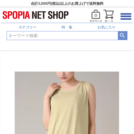
合計3,000円(税込)以上のお買上げで送料無料
カテゴリー
特 集
お気に入り