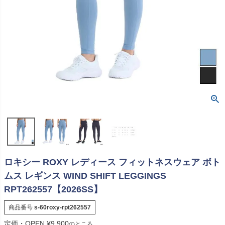
ロキシー ROXY レディース フィットネスウェア ボト
ムス レギンス WIND SHIFT LEGGINGS
RPT262557【2026SS】
商品番号
s-60roxy-rpt262557
定価・OPEN
¥
9,900
のところ