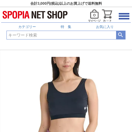
合計3,000円(税込)以上のお買上げで送料無料
カテゴリー
特 集
お気に入り