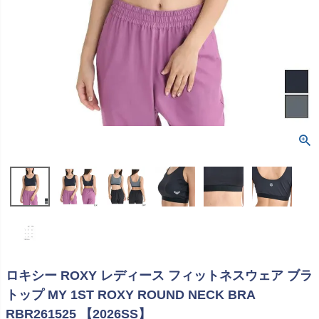
ロキシー ROXY レディース フィットネスウェア ブラ
トップ MY 1ST ROXY ROUND NECK BRA
RBR261525 【2026SS】