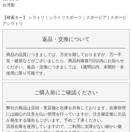
台湾製
【検索キー】 シラトリ｜シラトリスポーツ｜スポーピア | スポーピ
アシラトリ
返品・交換について
商品の品質につきましては、万全を期しておりますが、万一不
良・破損などがございましたら、商品到着後7日以内にお知らせ
ください。返品・交換につきましては、1週間以内、未開封・未
使用に限り可能です。
ご購入前にご確認ください
弊社の商品は店頭・実店舗と在庫を共有しております。在庫管理
には細心の注意を払い管理を行っていますが、注文確定後に欠品
が発生する場合もございます。予めご了承ください。
店頭在庫を使用していますので、ご利用に支障がない細かい傷