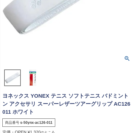
ヨネックス YONEX テニス ソフトテニス バドミント
ン アクセサリ スーパーレザーツアーグリップ AC126
011 ホワイト
商品番号
s-50ynx-ac126-011
定価・OPEN
¥
1,320
のところ