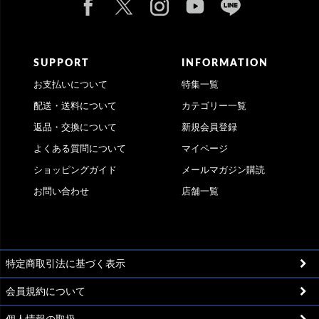
SUPPORT
INFORMATION
お支払いについて
特集一覧
配送・送料について
カテゴリー一覧
返品・交換について
新規会員登録
よくある質問について
マイページ
ショッピングガイド
メールマガジン購読
お問い合わせ
店舗一覧
特定商取引法に基づく表示
会員規約について
個人情報の取扱