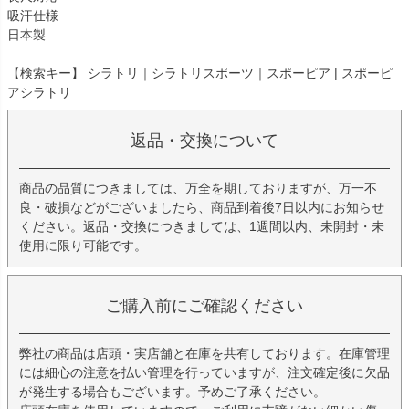
吸汗仕様
日本製
【検索キー】 シラトリ｜シラトリスポーツ｜スポーピア | スポーピ
アシラトリ
返品・交換について
商品の品質につきましては、万全を期しておりますが、万一不
良・破損などがございましたら、商品到着後7日以内にお知らせ
ください。返品・交換につきましては、1週間以内、未開封・未
使用に限り可能です。
ご購入前にご確認ください
弊社の商品は店頭・実店舗と在庫を共有しております。在庫管理
には細心の注意を払い管理を行っていますが、注文確定後に欠品
が発生する場合もございます。予めご了承ください。