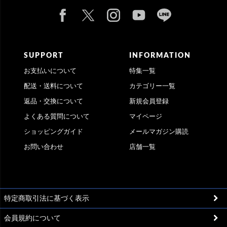
SUPPORT
INFORMATION
お支払いについて
特集一覧
配送・送料について
カテゴリー一覧
返品・交換について
新規会員登録
よくある質問について
マイページ
ショッピングガイド
メールマガジン購読
お問い合わせ
店舗一覧
特定商取引法に基づく表示
会員規約について