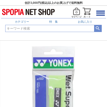
合計3,000円(税込)以上のお買上げで送料無料
カテゴリー
特 集
お気に入り